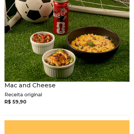
Mac and Cheese
Receita original
R$ 59,90