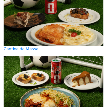
Cantina da Massa