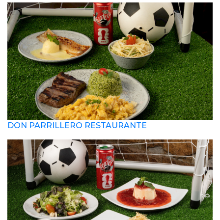
DON PARRILLERO RESTAURANTE