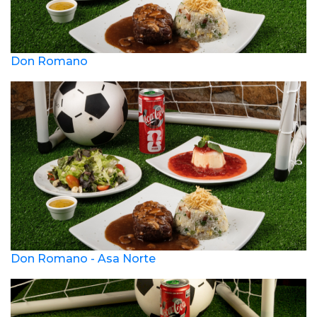
Don Romano
Don Romano - Asa Norte