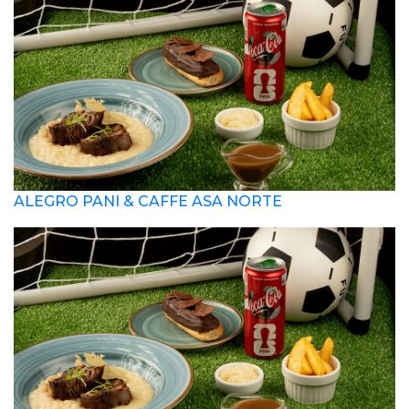
ALEGRO PANI & CAFFE ASA NORTE