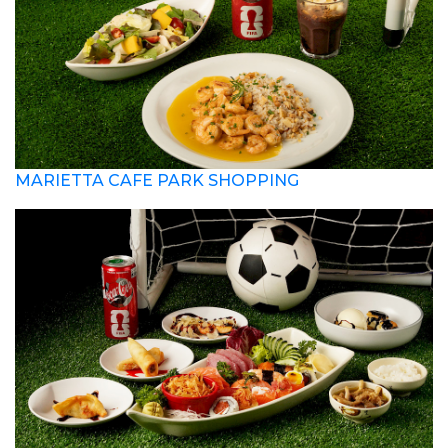
MARIETTA CAFE PARK SHOPPING