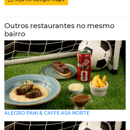
Outros restaurantes no mesmo
bairro
ALEGRO PANI & CAFFE ASA NORTE