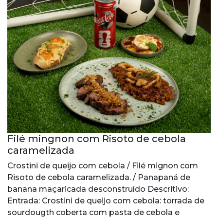
Filé mingnon com Risoto de cebola
caramelizada
Crostini de queijo com cebola / Filé mignon com
Risoto de cebola caramelizada. / Panapaná de
banana maçaricada desconstruído Descritivo:
Entrada: Crostini de queijo com cebola: torrada de
sourdougth coberta com pasta de cebola e