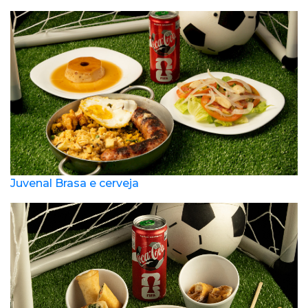
Juvenal Brasa e cerveja