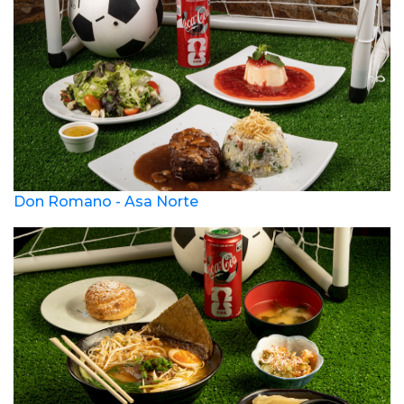
Don Romano - Asa Norte