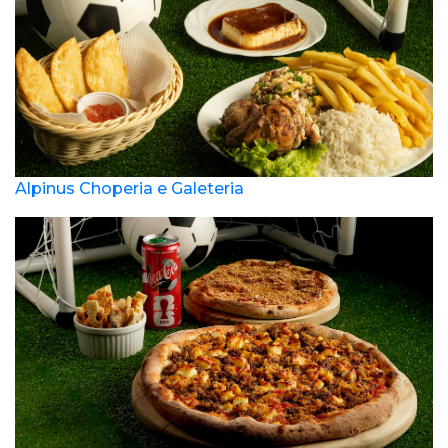
Alpinus Choperia e Galeteria