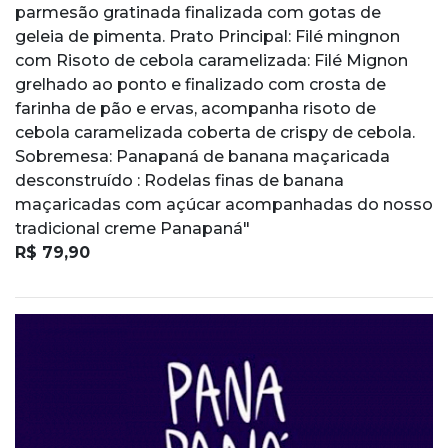
parmesão gratinada finalizada com gotas de
geleia de pimenta. Prato Principal: Filé mingnon
com Risoto de cebola caramelizada: Filé Mignon
grelhado ao ponto e finalizado com crosta de
farinha de pão e ervas, acompanha risoto de
cebola caramelizada coberta de crispy de cebola.
Sobremesa: Panapaná de banana maçaricada
desconstruído : Rodelas finas de banana
maçaricadas com açúcar acompanhadas do nosso
tradicional creme Panapaná"
R$ 79,90