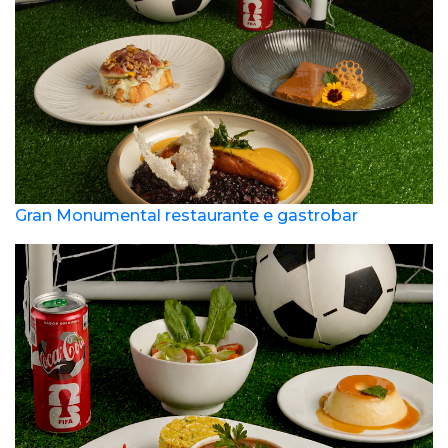
Gran Monumental restaurante e gastrobar