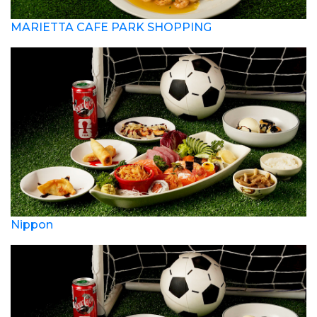
MARIETTA CAFE PARK SHOPPING
Nippon