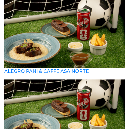
ALEGRO PANI & CAFFE ASA NORTE