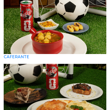
CAFERANTE