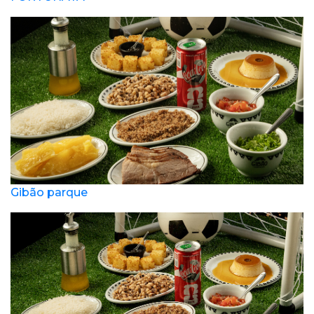
Gibão parque