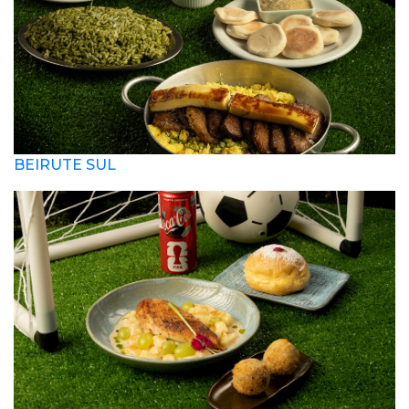
BEIRUTE SUL