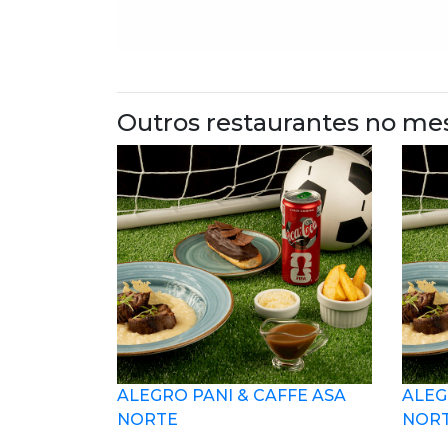
Outros restaurantes no me
ALEGRO PANI & CAFFE ASA
ALEG
NORTE
NOR