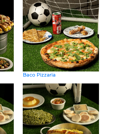
Baco Pizzaria