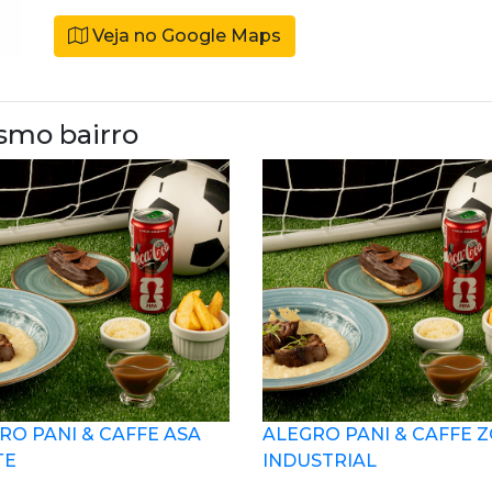
Veja no Google Maps
smo bairro
RO PANI & CAFFE ASA
ALEGRO PANI & CAFFE 
TE
INDUSTRIAL