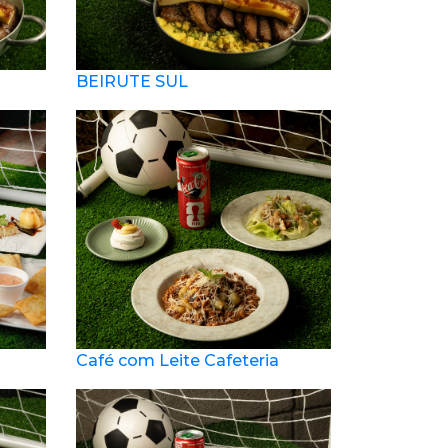
BEIRUTE SUL
Café com Leite Cafeteria