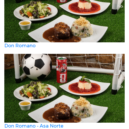
Don Romano
Don Romano - Asa Norte