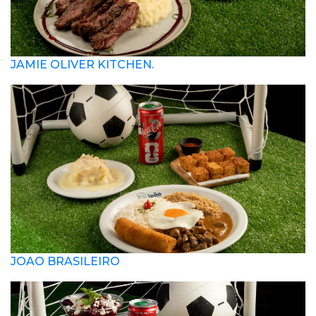
JAMIE OLIVER KITCHEN.
JOAO BRASILEIRO