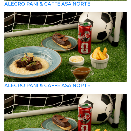
ALEGRO PANI & CAFFE ASA NORTE
ALEGRO PANI & CAFFE ASA NORTE