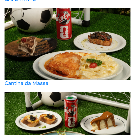
Cantina da Massa