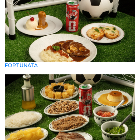
FORTUNATA