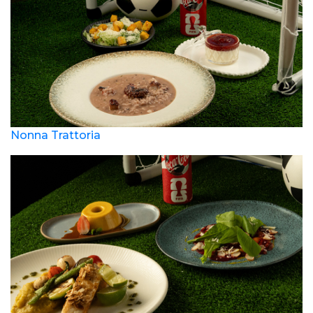
Nonna Trattoria