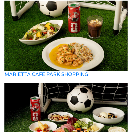
MARIETTA CAFE PARK SHOPPING