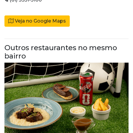
Veja no Google Maps
Outros restaurantes no mesmo
bairro