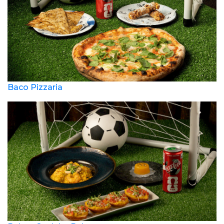
Baco Pizzaria