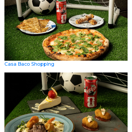
Casa Baco Shopping