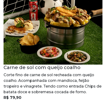
Carne de sol com queijo coalho
Corte fino de carne de sol recheada com queijo
coalho. Acompanhada com mandioca, feijão
tropeiro e vinagrete. Tendo como entrada Chips de
batata doce e sobremesa cocada de forno.
R$ 79,90