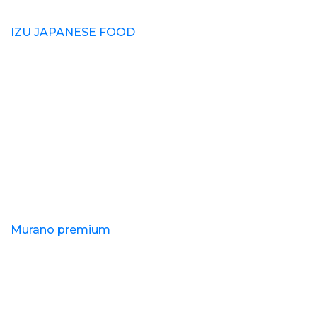
IZU JAPANESE FOOD
Murano premium