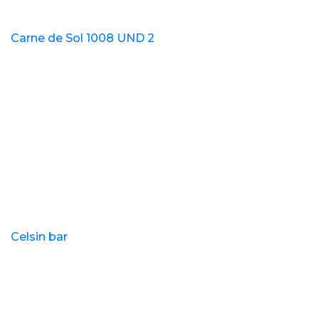
Carne de Sol 1008 UND 2
Celsin bar