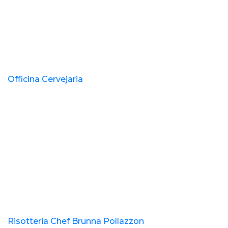
Officina Cervejaria
Risotteria Chef Brunna Pollazzon