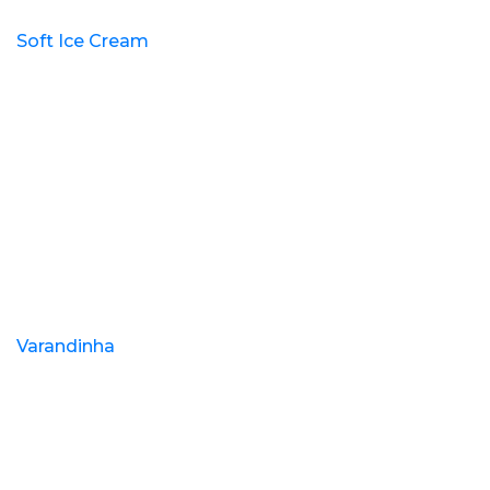
Soft Ice Cream
Varandinha