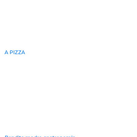
A PIZZA