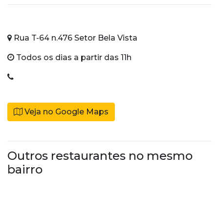
Rua T-64 n.476 Setor Bela Vista
Todos os dias a partir das 11h
Veja no Google Maps
Outros restaurantes no mesmo
bairro