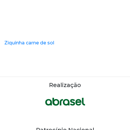
Ziquinha carne de sol
Realização
Patrocínio Nacional