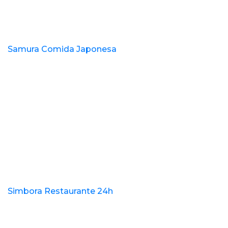
Samura Comida Japonesa
Simbora Restaurante 24h