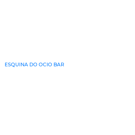
ESQUINA DO OCIO BAR