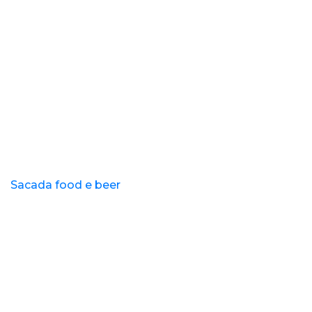
Sacada food e beer