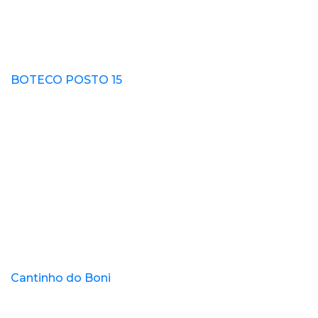
BOTECO POSTO 15
Cantinho do Boni