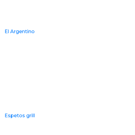
El Argentino
Espetos grill