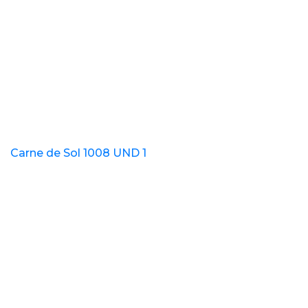
Carne de Sol 1008 UND 1