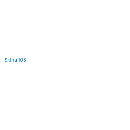
Skina 105