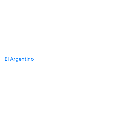
El Argentino