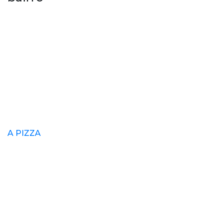
A PIZZA