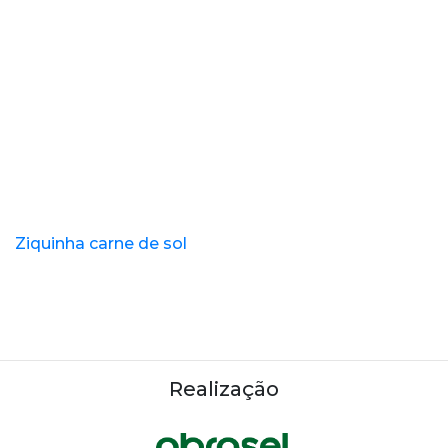
Ziquinha carne de sol
Realização