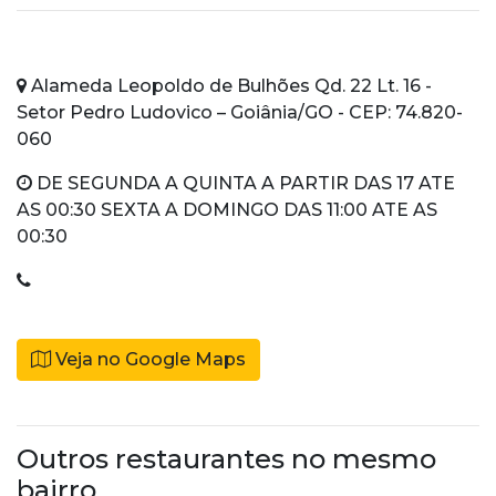
Alameda Leopoldo de Bulhões Qd. 22 Lt. 16 -
Setor Pedro Ludovico – Goiânia/GO - CEP: 74.820-
060
DE SEGUNDA A QUINTA A PARTIR DAS 17 ATE
AS 00:30 SEXTA A DOMINGO DAS 11:00 ATE AS
00:30
Veja no Google Maps
Outros restaurantes no mesmo
bairro