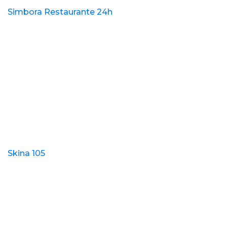
Simbora Restaurante 24h
Skina 105