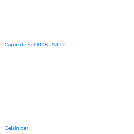
Carne de Sol 1008 UND 2
Celsin bar