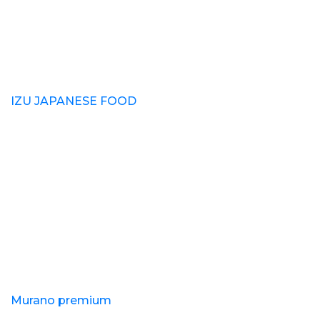
IZU JAPANESE FOOD
Murano premium