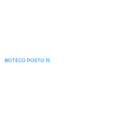
BOTECO POSTO 15