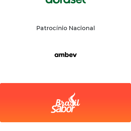
Patrocínio Nacional