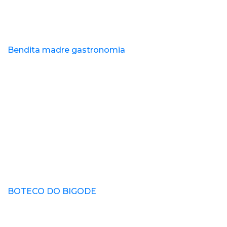
Bendita madre gastronomia
BOTECO DO BIGODE