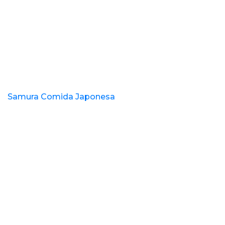
Samura Comida Japonesa