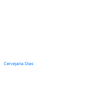
Cervejaria Dias