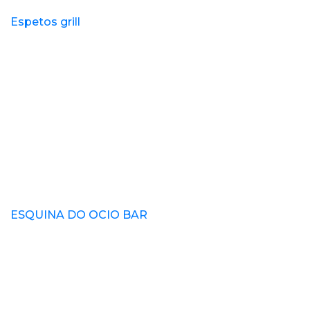
Espetos grill
ESQUINA DO OCIO BAR