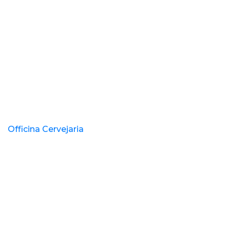
Officina Cervejaria