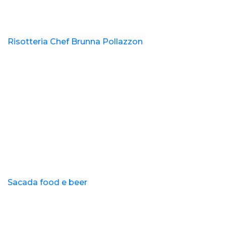
Risotteria Chef Brunna Pollazzon
Sacada food e beer