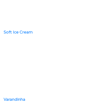
Soft Ice Cream
Varandinha