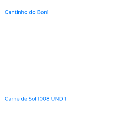
Cantinho do Boni
Carne de Sol 1008 UND 1