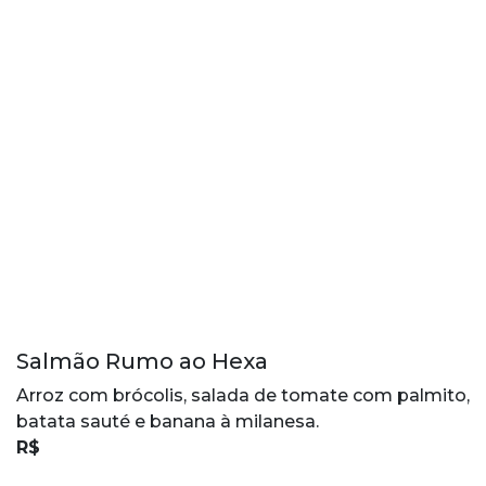
Salmão Rumo ao Hexa
Arroz com brócolis, salada de tomate com palmito,
batata sauté e banana à milanesa.
R$