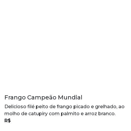
Frango Campeão Mundial
Delicioso filé peito de frango picado e grelhado, ao
molho de catupiry com palmito e arroz branco.
R$