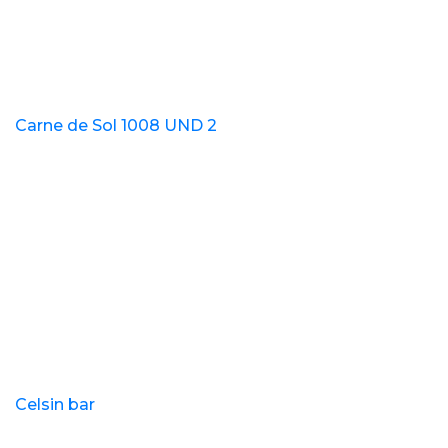
Carne de Sol 1008 UND 2
Celsin bar