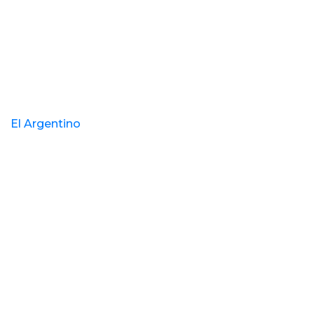
El Argentino