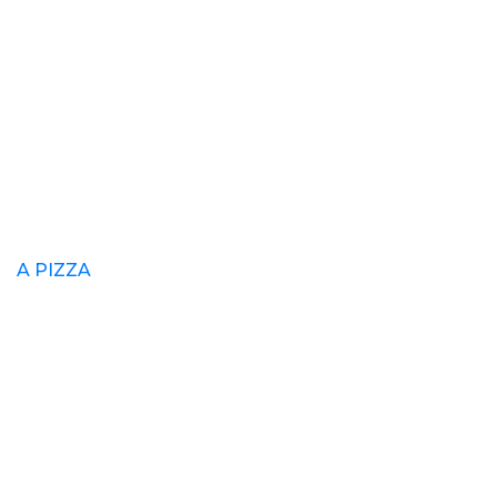
A PIZZA