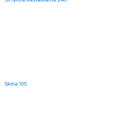
Skina 105