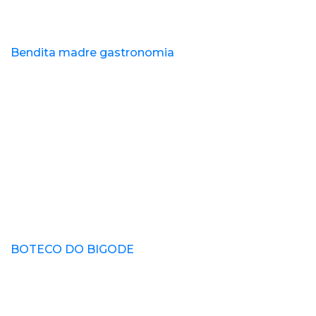
Bendita madre gastronomia
BOTECO DO BIGODE