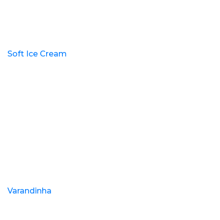
Soft Ice Cream
Varandinha