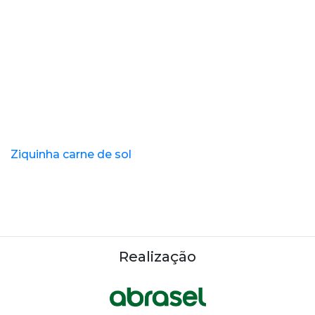
Ziquinha carne de sol
Realização