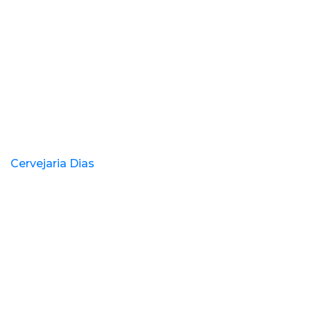
Cervejaria Dias