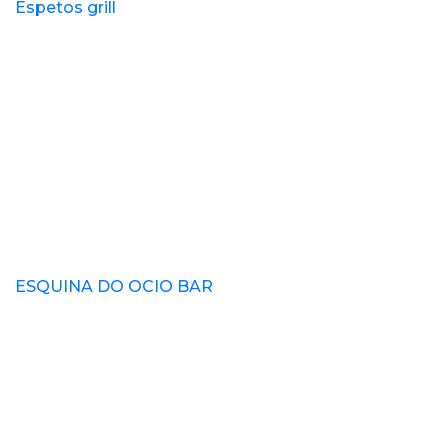
Espetos grill
ESQUINA DO OCIO BAR