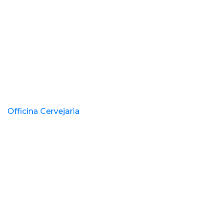
Officina Cervejaria