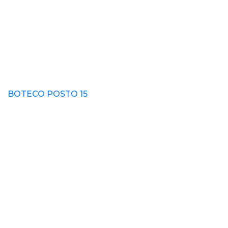
BOTECO POSTO 15