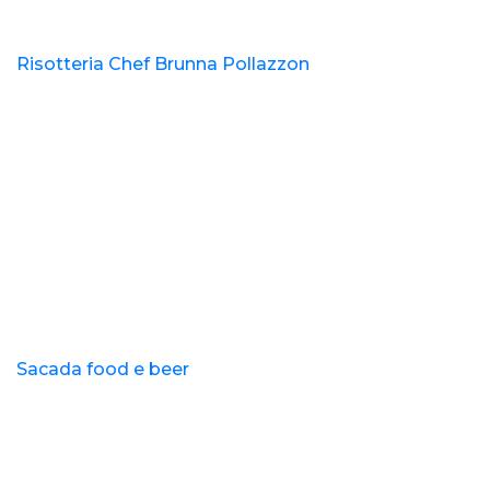
Risotteria Chef Brunna Pollazzon
Sacada food e beer