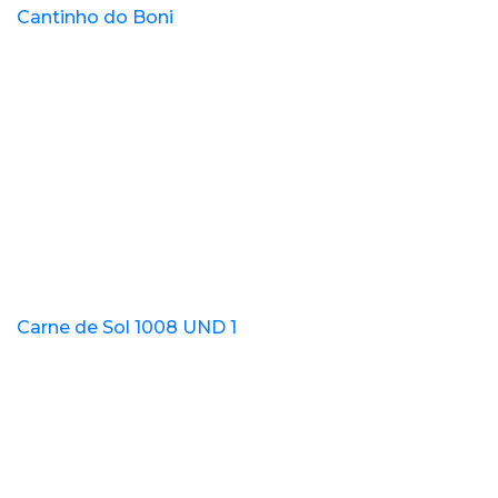
Cantinho do Boni
Carne de Sol 1008 UND 1