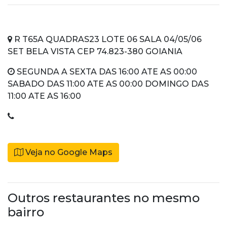
R T65A QUADRAS23 LOTE 06 SALA 04/05/06
SET BELA VISTA CEP 74.823-380 GOIANIA
SEGUNDA A SEXTA DAS 16:00 ATE AS 00:00
SABADO DAS 11:00 ATE AS 00:00 DOMINGO DAS
11:00 ATE AS 16:00
Veja no Google Maps
Outros restaurantes no mesmo
bairro