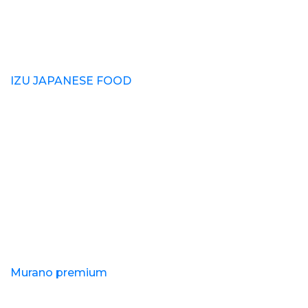
IZU JAPANESE FOOD
Murano premium