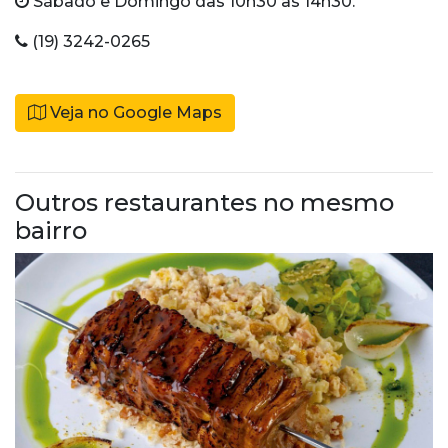
Sábado e Domingo das 10h30 às 14h30.
(19) 3242-0265
Veja no Google Maps
Outros restaurantes no mesmo
bairro