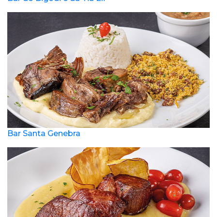
Bar Santa Genebra