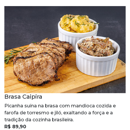
Brasa Caipira
Picanha suína na brasa com mandioca cozida e
farofa de torresmo e jiló, exaltando a força e a
tradição da cozinha brasileira.
R$ 89,90