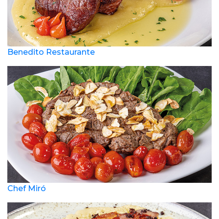
Benedito Restaurante
Chef Miró