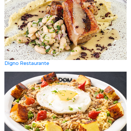
Digno Restaurante