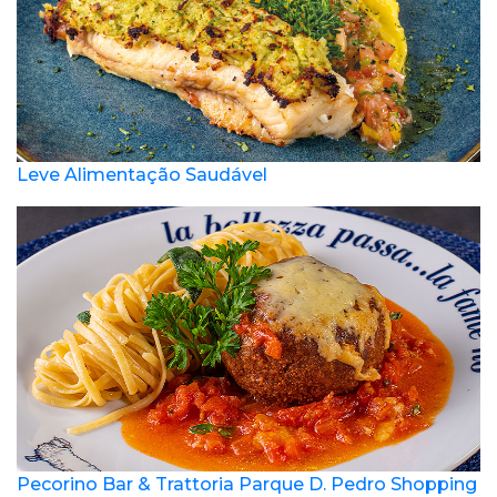
Leve Alimentação Saudável
Pecorino Bar & Trattoria Parque D. Pedro Shopping