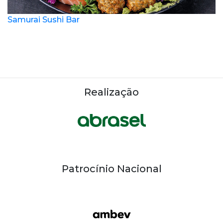
Samurai Sushi Bar
Realização
Patrocínio Nacional