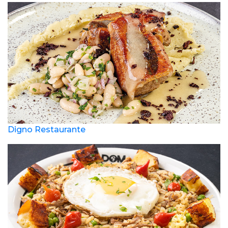
Digno Restaurante