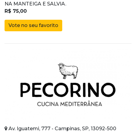
NA MANTEIGA E SALVIA.
R$ 75,00
Vote no seu favorito
Av. Iguatemi, 777 - Campinas, SP, 13092-500