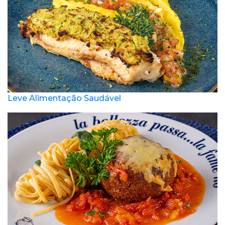
Leve Alimentação Saudável