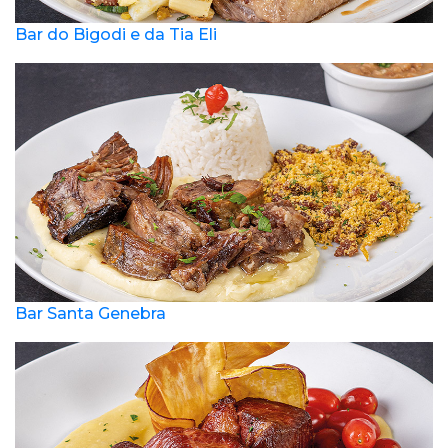
Bar do Bigodi e da Tia Eli
Bar Santa Genebra