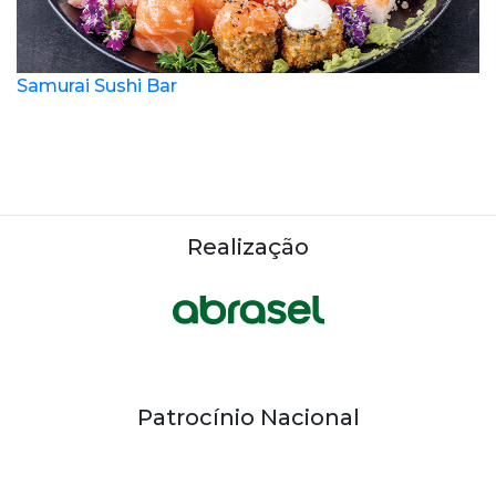
Samurai Sushi Bar
Realização
Patrocínio Nacional