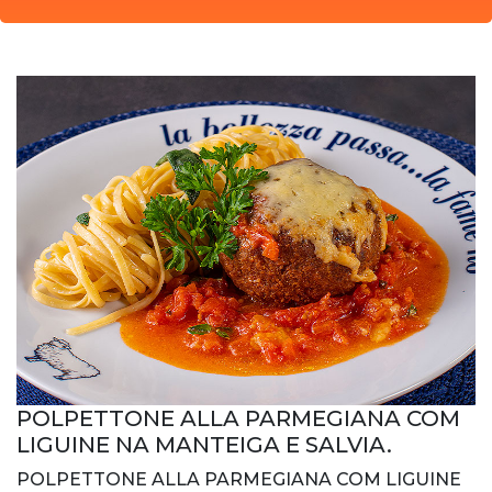
POLPETTONE ALLA PARMEGIANA COM
LIGUINE NA MANTEIGA E SALVIA.
POLPETTONE ALLA PARMEGIANA COM LIGUINE