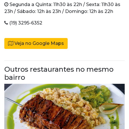
Segunda a Quinta: 11h30 às 22h / Sexta: 11h30 às
23h / Sábado: 12h às 23h / Domingo: 12h às 22h
(19) 3295-6352
Veja no Google Maps
Outros restaurantes no mesmo
bairro