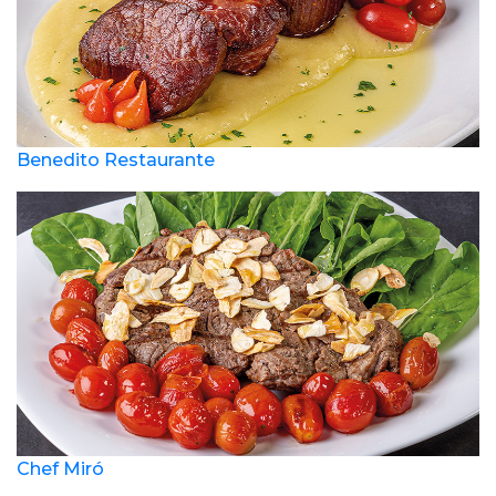
Benedito Restaurante
Chef Miró