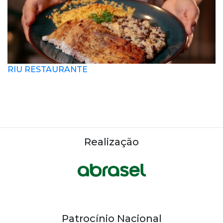
RIU RESTAURANTE
Realização
Patrocínio Nacional