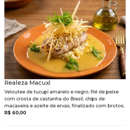
Realeza Macuxi
Veloutee de tucupi amarelo e negro, filé de peixe
com crosta de castanha do Brasil, chips de
macaxeira e azeite de ervas, finalizado com brotos.
R$ 60,00