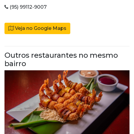
(95) 99112-9007
Veja no Google Maps
Outros restaurantes no mesmo
bairro