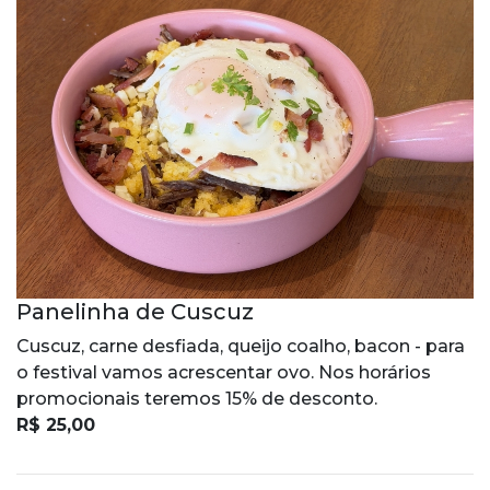
Panelinha de Cuscuz
Cuscuz, carne desfiada, queijo coalho, bacon - para
o festival vamos acrescentar ovo. Nos horários
promocionais teremos 15% de desconto.
R$ 25,00