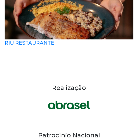
RIU RESTAURANTE
Realização
Patrocínio Nacional