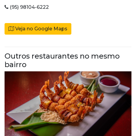
(95) 98104-6222
Veja no Google Maps
Outros restaurantes no mesmo
bairro