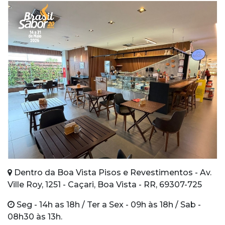
Dentro da Boa Vista Pisos e Revestimentos - Av.
Ville Roy, 1251 - Caçari, Boa Vista - RR, 69307-725
Seg - 14h as 18h / Ter a Sex - 09h às 18h / Sab -
08h30 às 13h.