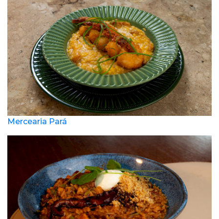
Mercearia Pará