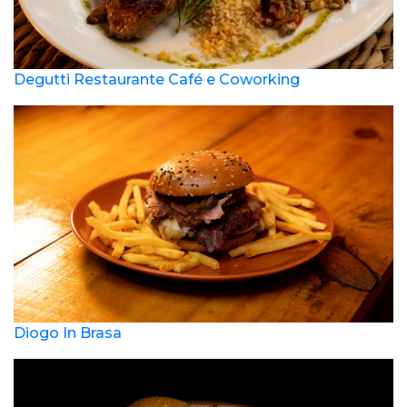
Degutti Restaurante Café e Coworking
Diogo In Brasa