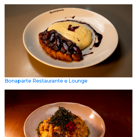
Bonaparte Restaurante e Lounge