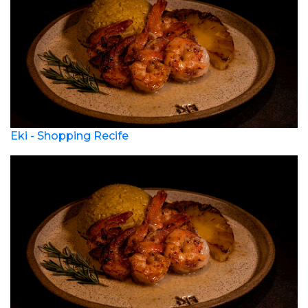
Eki - Shopping Recife