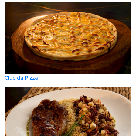
Club da Pizza