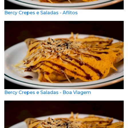
Bercy Crepes e Saladas - Aflitos
Bercy Crepes e Saladas - Boa Viagem