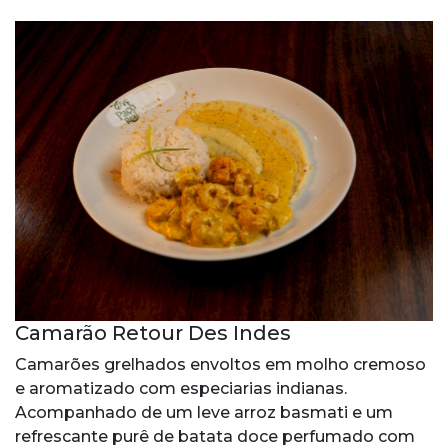
Camarão Retour Des Indes
Camarões grelhados envoltos em molho cremoso
e aromatizado com especiarias indianas.
Acompanhado de um leve arroz basmati e um
refrescante purê de batata doce perfumado com