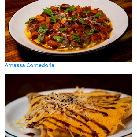
Amassa Comedoria