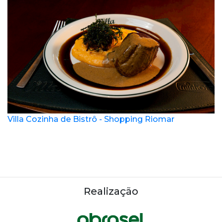
Villa Cozinha de Bistrô - Shopping Riomar
Realização