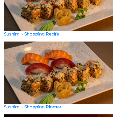
Sushimi - Shopping Recife
Sushimi - Shopping Riomar