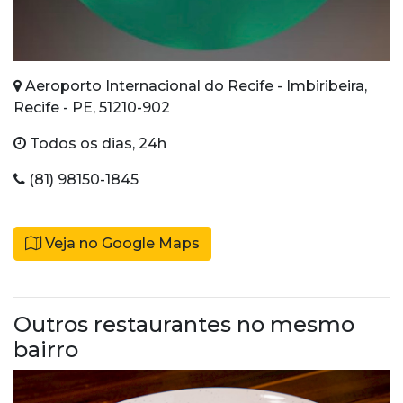
Aeroporto Internacional do Recife - Imbiribeira,
Recife - PE, 51210-902
Todos os dias, 24h
(81) 98150-1845
Veja no Google Maps
Outros restaurantes no mesmo
bairro