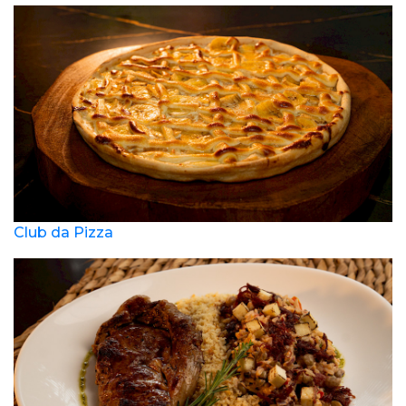
Club da Pizza