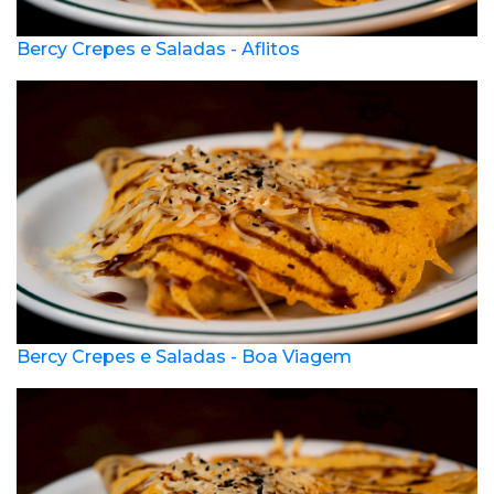
Bercy Crepes e Saladas - Aflitos
Bercy Crepes e Saladas - Boa Viagem