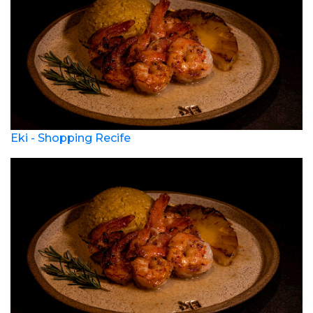
Eki - Shopping Recife