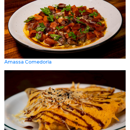
Amassa Comedoria