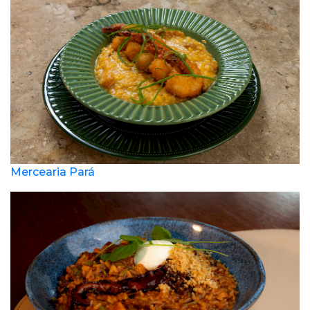
Mercearia Pará