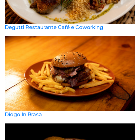
Degutti Restaurante Café e Coworking
Diogo In Brasa