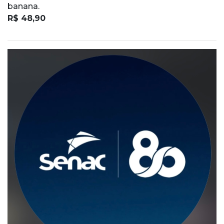
banana.
R$ 48,90