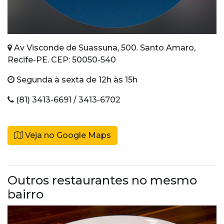
Av Visconde de Suassuna, 500. Santo Amaro,
Recife-PE. CEP: 50050-540
Segunda à sexta de 12h às 15h
(81) 3413-6691 / 3413-6702
Veja no Google Maps
Outros restaurantes no mesmo
bairro