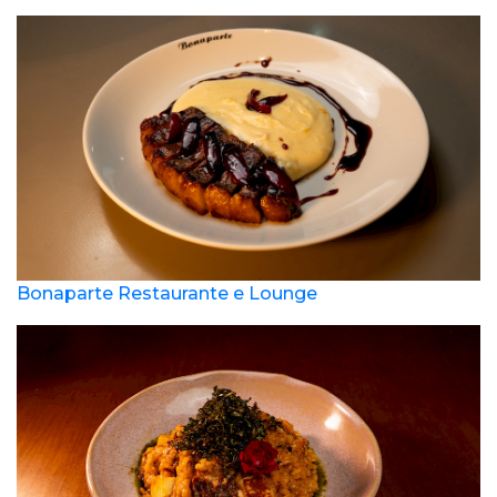
Bonaparte Restaurante e Lounge