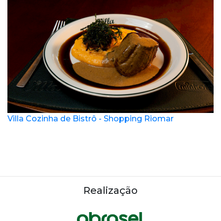
Villa Cozinha de Bistrô - Shopping Riomar
Realização