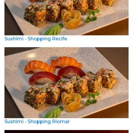
Sushimi - Shopping Recife
Sushimi - Shopping Riomar