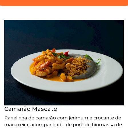
Camarão Mascate
Panelinha de camarão com jerimum e crocante de
macaxeira, acompanhado de purê de biomassa de