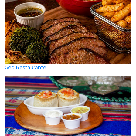
Geo Restaurante