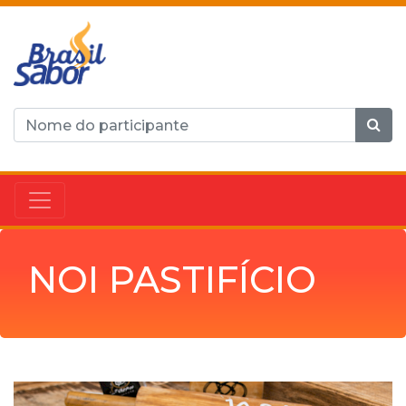
NOI PASTIFÍCIO