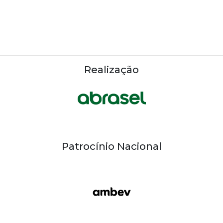
Realização
Patrocínio Nacional