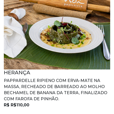
HERANÇA
PAPPARDELLE RIPIENO COM ERVA-MATE NA
MASSA, RECHEADO DE BARREADO AO MOLHO
BECHAMEL DE BANANA DA TERRA, FINALIZADO
COM FAROFA DE PINHÃO.
R$ R$110,00