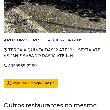
RUA BRASIL PINHEIRO, 163 - ÓRFÃNS
TERÇA A QUINTA DAS 12 ATE 19H ; SEXTA ATE
AS 23H E SABADO DAS 10 ATE 14H
4399969-2269
Veja no Google Maps
Outros restaurantes no mesmo