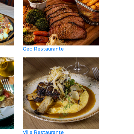
Geo Restaurante
Villa Restaurante