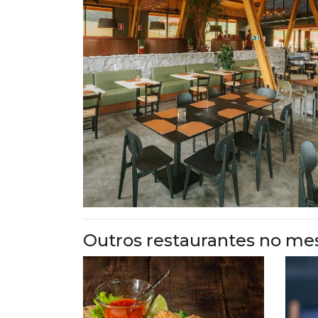
Outros restaurantes no me