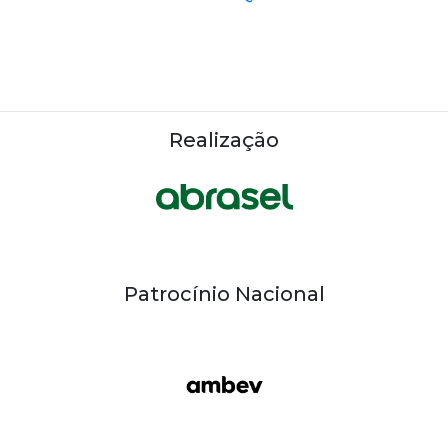
Realização
Patrocínio Nacional