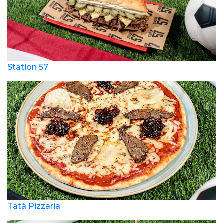
Station 57
Tatá Pizzaria