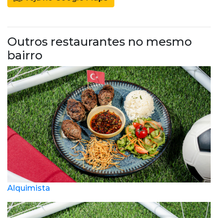
Outros restaurantes no mesmo
bairro
Alquimista