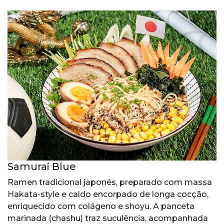
Samurai Blue
Ramen tradicional japonês, preparado com massa
Hakata-style e caldo encorpado de longa cocção,
enriquecido com colágeno e shoyu. A panceta
marinada (chashu) traz suculência, acompanhada