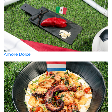
Amore Dolce