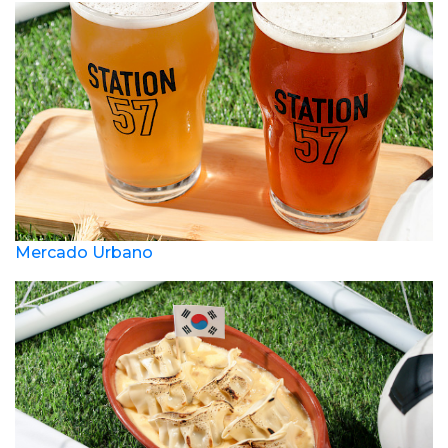
Mercado Urbano