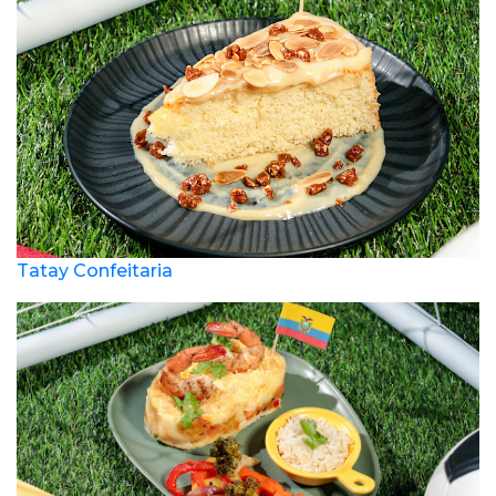
Tatay Confeitaria