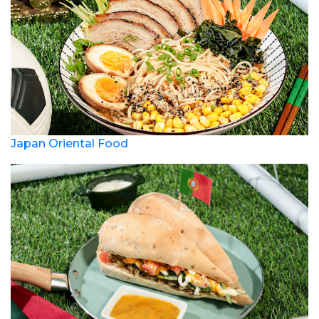
Japan Oriental Food