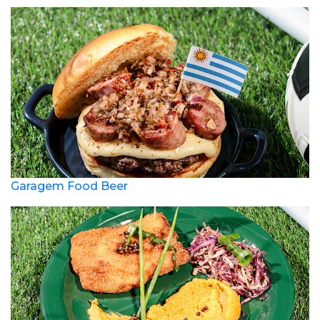
Garagem Food Beer