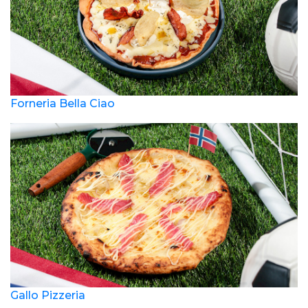
Forneria Bella Ciao
Gallo Pizzeria