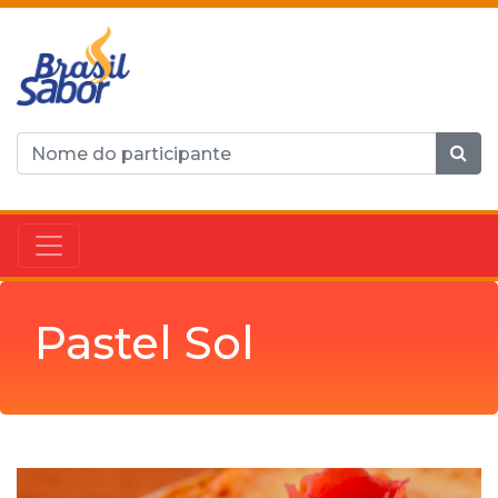
Pastel Sol