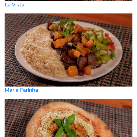
La Vista
Maria Farinha