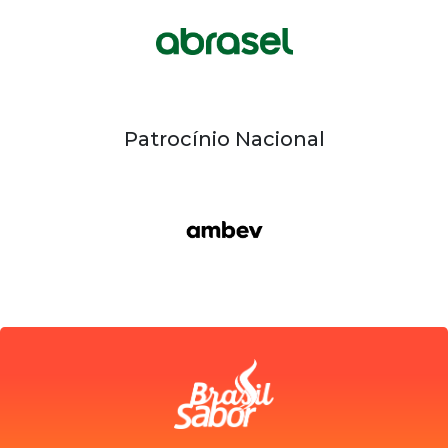
Patrocínio Nacional