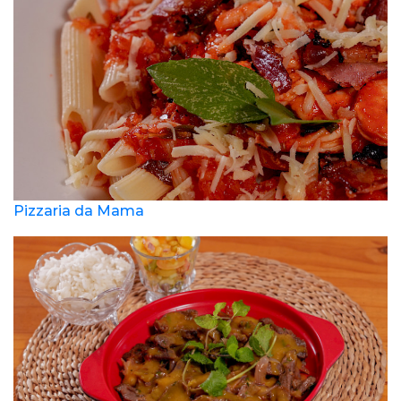
Pizzaria da Mama