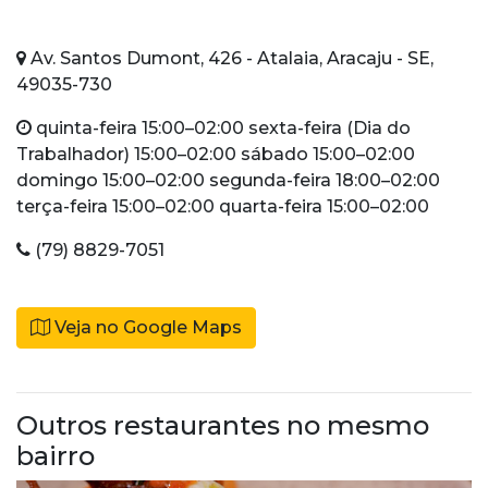
Av. Santos Dumont, 426 - Atalaia, Aracaju - SE,
49035-730
quinta-feira 15:00–02:00 sexta-feira (Dia do
Trabalhador) 15:00–02:00 sábado 15:00–02:00
domingo 15:00–02:00 segunda-feira 18:00–02:00
terça-feira 15:00–02:00 quarta-feira 15:00–02:00
(79) 8829-7051
Veja no Google Maps
Outros restaurantes no mesmo
bairro