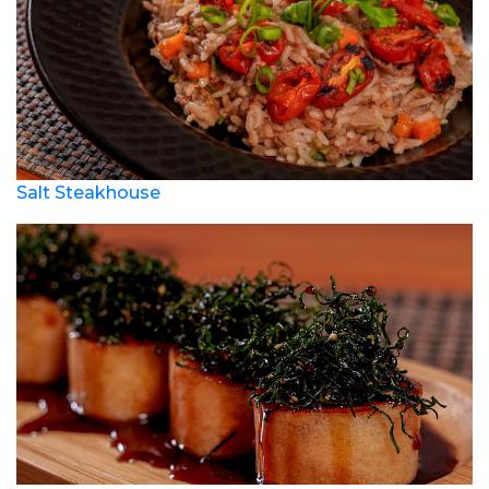
Salt Steakhouse