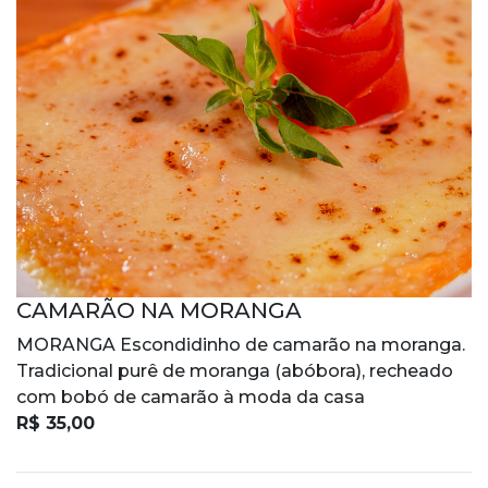
CAMARÃO NA MORANGA
MORANGA Escondidinho de camarão na moranga.
Tradicional purê de moranga (abóbora), recheado
com bobó de camarão à moda da casa
R$ 35,00