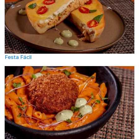
Festa Fácil