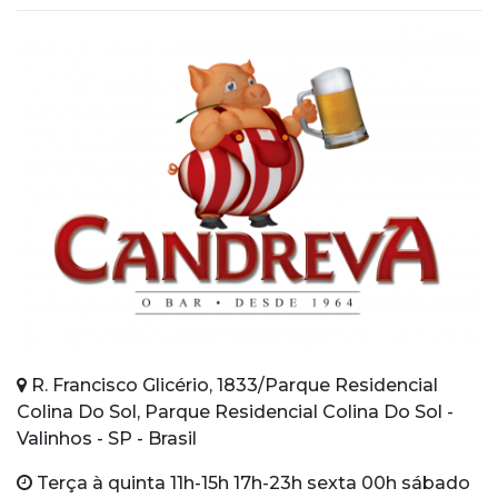
R. Francisco Glicério, 1833/Parque Residencial
Colina Do Sol, Parque Residencial Colina Do Sol -
Valinhos - SP - Brasil
Terça à quinta 11h-15h 17h-23h sexta 00h sábado