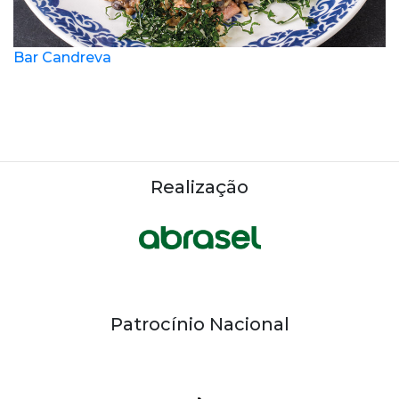
Bar Candreva
Realização
Patrocínio Nacional