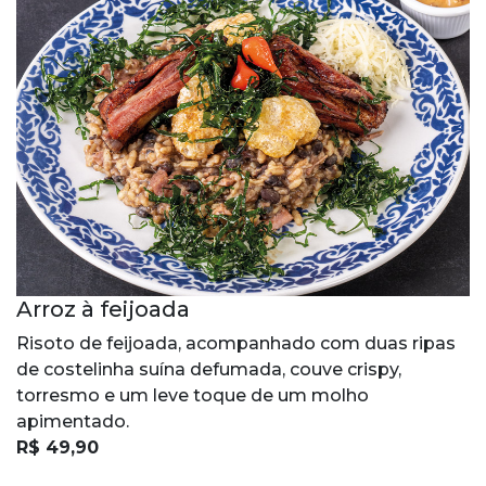
Arroz à feijoada
Risoto de feijoada, acompanhado com duas ripas
de costelinha suína defumada, couve crispy,
torresmo e um leve toque de um molho
apimentado.
R$ 49,90