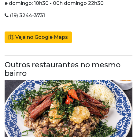
e domingo: 10h30 - 00h domingo 22h30
(19) 3244-3731
Veja no Google Maps
Outros restaurantes no mesmo
bairro