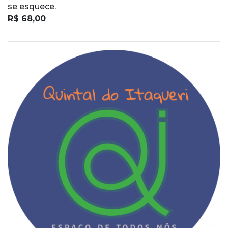
se esquece.
R$ 68,00