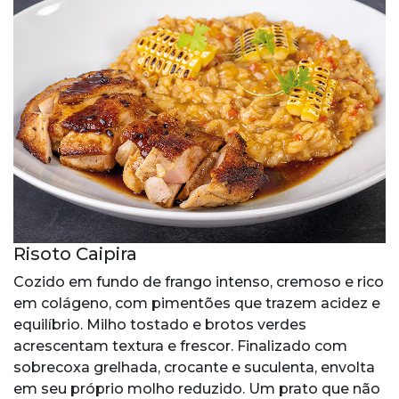
Risoto Caipira
Cozido em fundo de frango intenso, cremoso e rico
em colágeno, com pimentões que trazem acidez e
equilíbrio. Milho tostado e brotos verdes
acrescentam textura e frescor. Finalizado com
sobrecoxa grelhada, crocante e suculenta, envolta
em seu próprio molho reduzido. Um prato que não