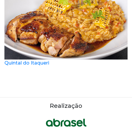
Quintal do Itaqueri
Realização