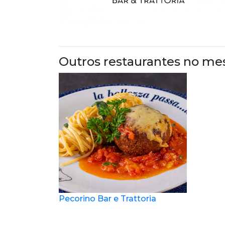
Outros restaurantes no me
Pecorino Bar e Trattoria