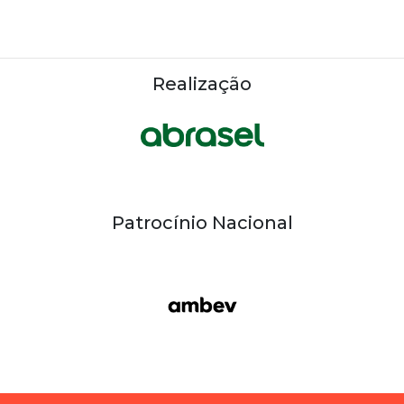
Realização
Patrocínio Nacional