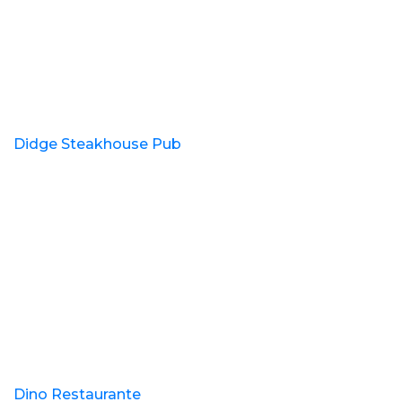
Didge Steakhouse Pub
Dino Restaurante