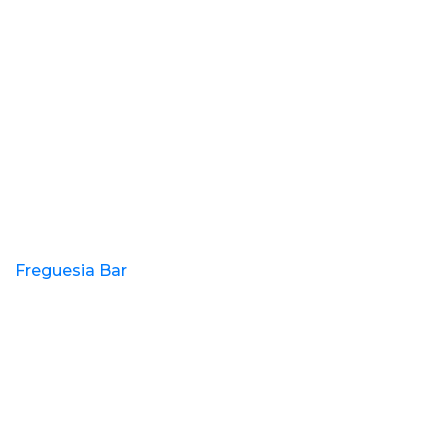
Freguesia Bar