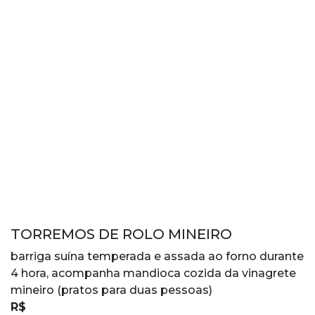
TORREMOS DE ROLO MINEIRO
barriga suína temperada e assada ao forno durante
4 hora, acompanha mandioca cozida da vinagrete
mineiro (pratos para duas pessoas)
R$