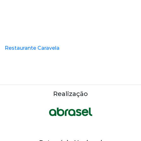
Restaurante Caravela
Realização