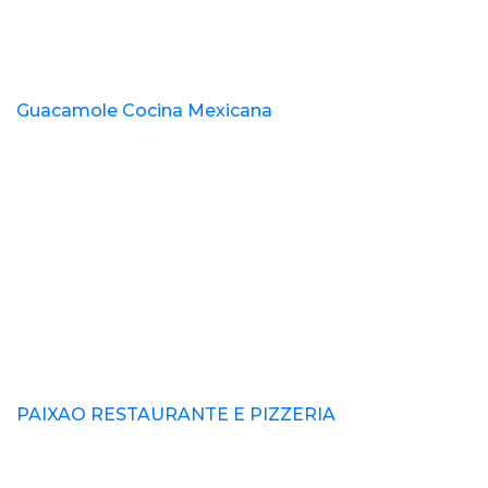
Guacamole Cocina Mexicana
PAIXAO RESTAURANTE E PIZZERIA