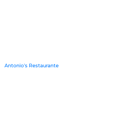
Antonio’s Restaurante