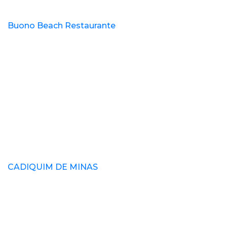
Buono Beach Restaurante
CADIQUIM DE MINAS