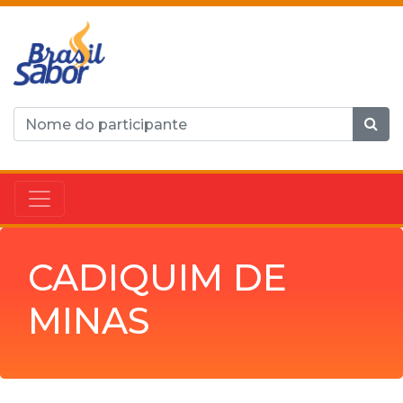
CADIQUIM DE
MINAS