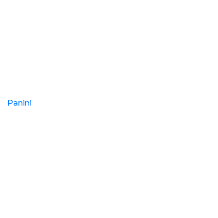
Panini