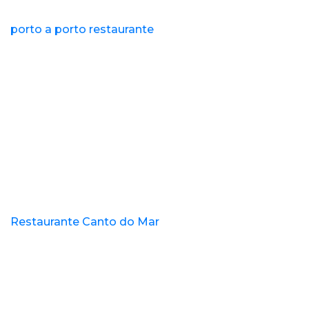
porto a porto restaurante
Restaurante Canto do Mar