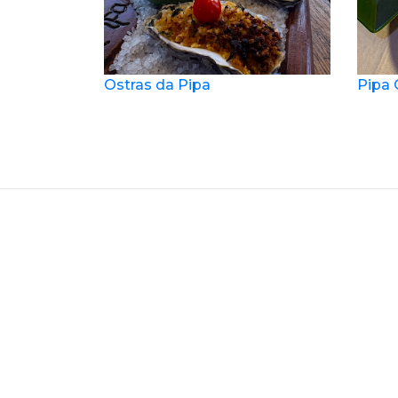
Ostras da Pipa
Pipa