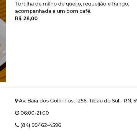
Tortilha de milho de queijo, requeijão e frango,
acompanhada a um bom café.
R$ 28,00
Av. Baía dos Golfinhos, 1256, Tibau do Sul - RN,
06:00-21:00
(84) 99462-4596