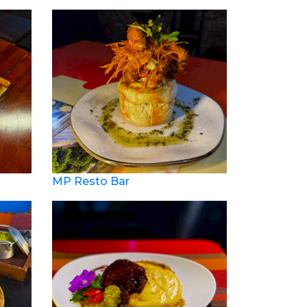
MP Resto Bar