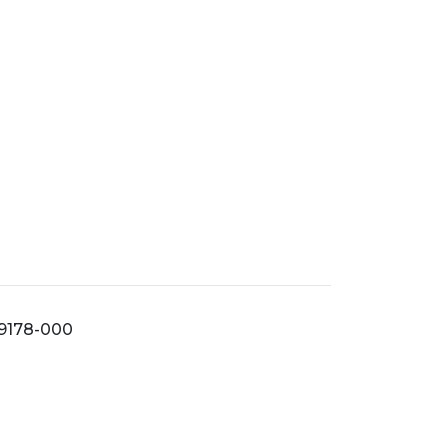
 59178-000