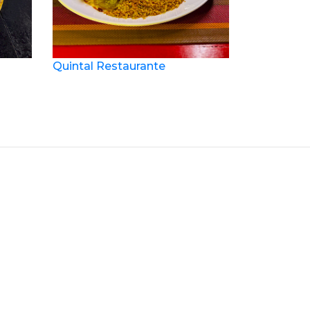
Quintal Restaurante