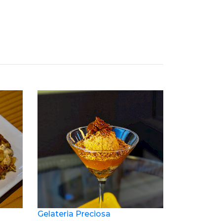
Gelateria Preciosa