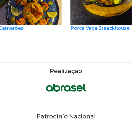
 Camarões
Porca Vaca Steackhouse
Realização
Patrocínio Nacional