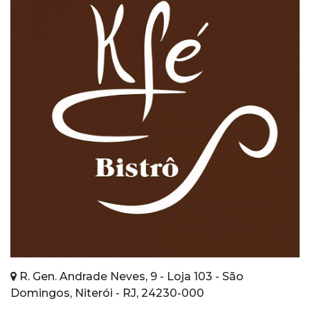
R. Gen. Andrade Neves, 9 - Loja 103 - São
Domingos, Niterói - RJ, 24230-000