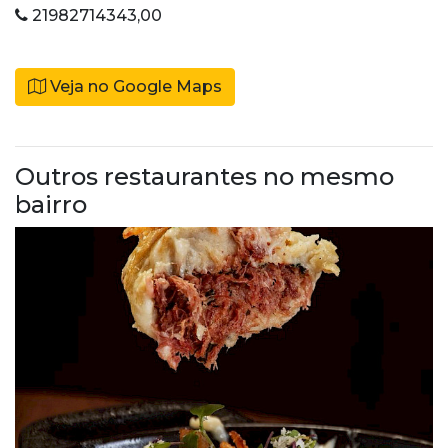
21982714343,00
Veja no Google Maps
Outros restaurantes no mesmo
bairro