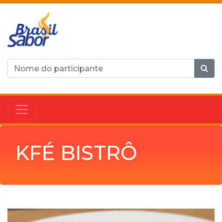
KFÉ BISTRÔ