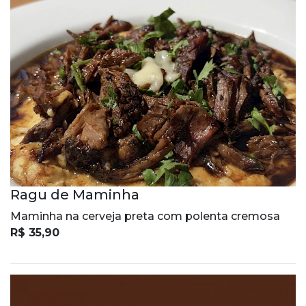
Ragu de Maminha
Maminha na cerveja preta com polenta cremosa
R$ 35,90