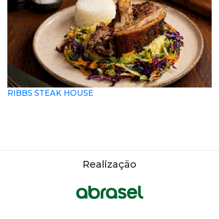
RIBBS STEAK HOUSE
Realização