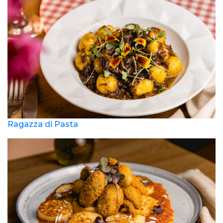
Ragazza di Pasta