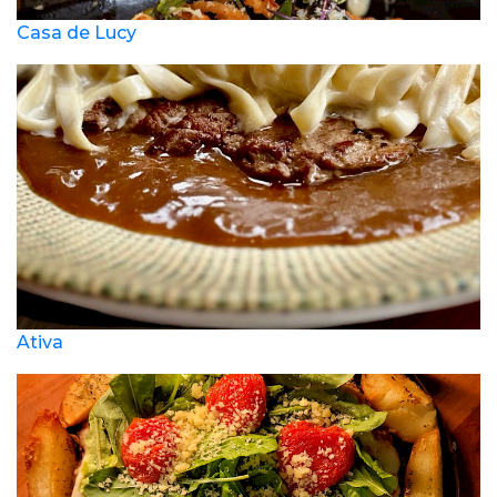
Casa de Lucy
Ativa