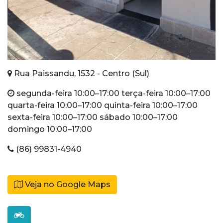
Rua Paissandu, 1532 - Centro (Sul)
segunda-feira 10:00–17:00 terça-feira 10:00–17:00
quarta-feira 10:00–17:00 quinta-feira 10:00–17:00
sexta-feira 10:00–17:00 sábado 10:00–17:00
domingo 10:00–17:00
(86) 99831-4940
Veja no Google Maps