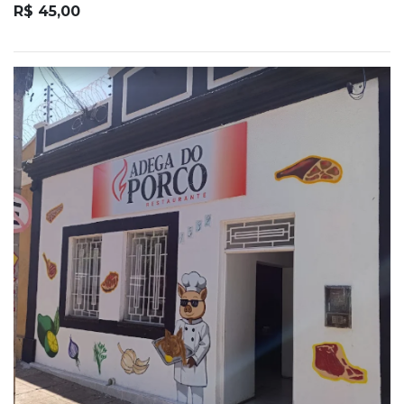
R$ 45,00