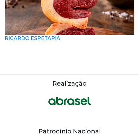
RICARDO ESPETARIA
Realização
Patrocínio Nacional