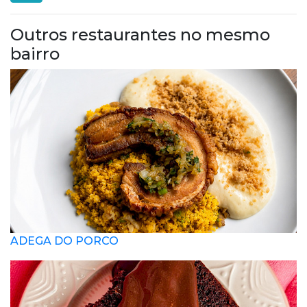
Outros restaurantes no mesmo
bairro
ADEGA DO PORCO