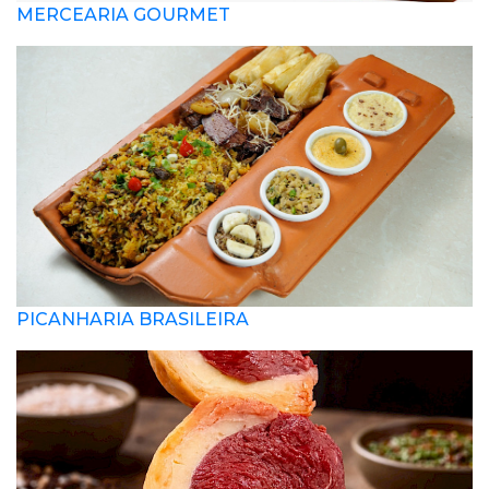
MERCEARIA GOURMET
PICANHARIA BRASILEIRA