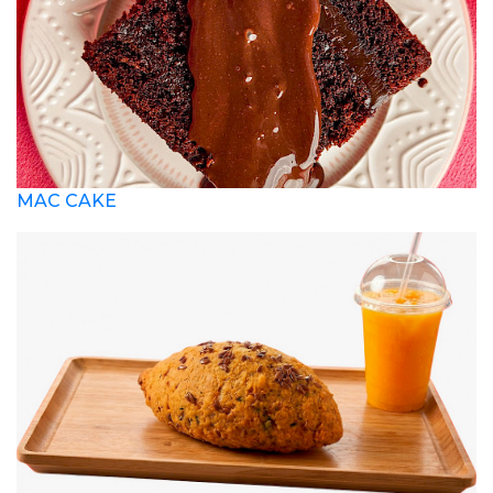
MAC CAKE