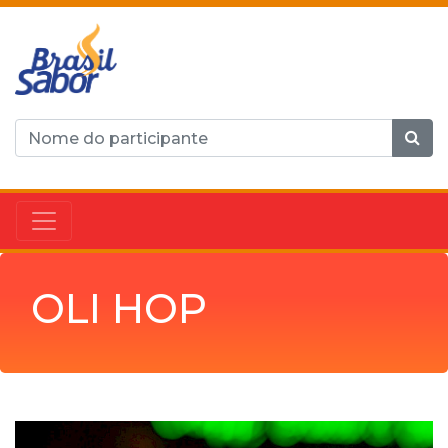
OLI HOP