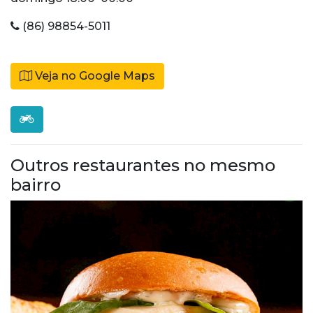
(86) 98854-5011
Veja no Google Maps
Outros restaurantes no mesmo
bairro