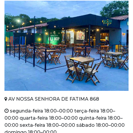
AV NOSSA SENHORA DE FATIMA 868
segunda-feira 18:00–00:00 terça-feira 18:00–
00:00 quarta-feira 18:00–00:00 quinta-feira 18:00–
00:00 sexta-feira 18:00–00:00 sábado 18:00–00:00
domingo 18:00–00:00