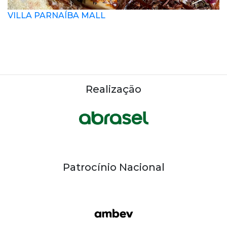
VILLA PARNAÍBA MALL
Realização
Patrocínio Nacional