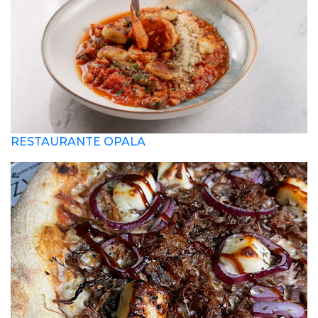
RESTAURANTE OPALA