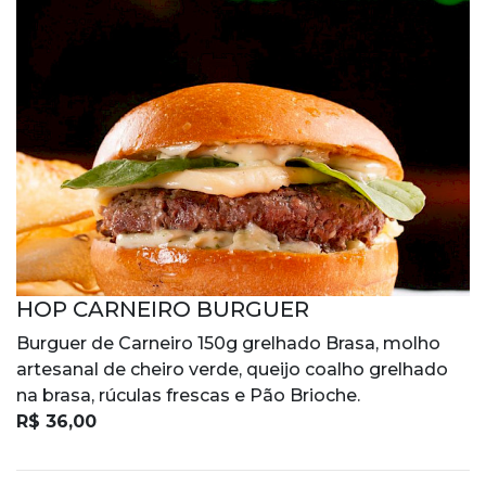
HOP CARNEIRO BURGUER
Burguer de Carneiro 150g grelhado Brasa, molho
artesanal de cheiro verde, queijo coalho grelhado
na brasa, rúculas frescas e Pão Brioche.
R$ 36,00