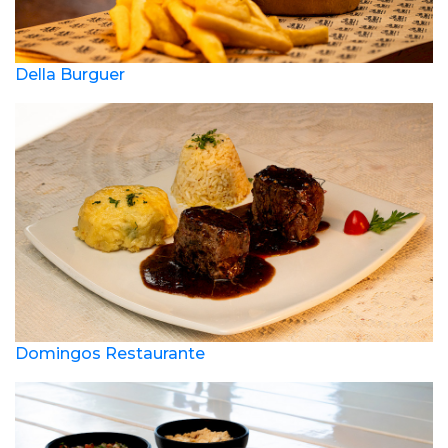
Della Burguer
Domingos Restaurante