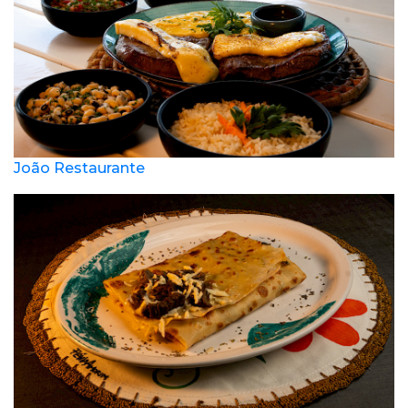
João Restaurante