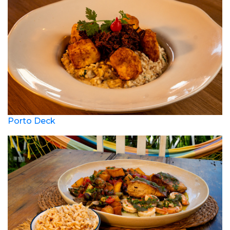
Porto Deck