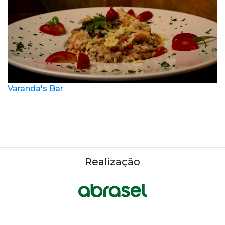
Varanda's Bar
Realização