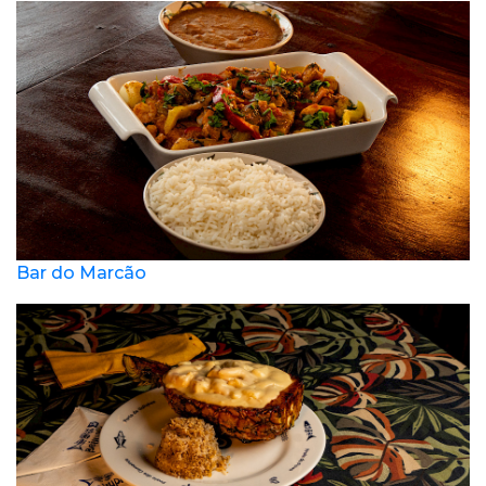
Bar do Marcão