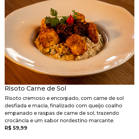
Risoto Carne de Sol
Risoto cremoso e encorpado, com carne de sol
desfiada e macia, finalizado com queijo coalho
empanado e raspas de carne de sol, trazendo
crocância e um sabor nordestino marcante.
R$ 59,99