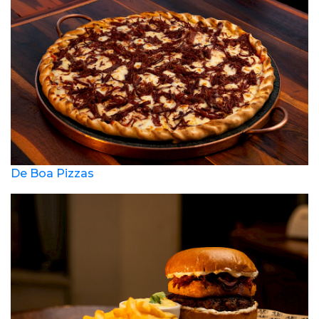
De Boa Pizzas