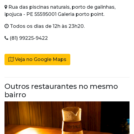
Rua das piscinas naturais, porto de galinhas,
ipojuca - PE 55595001 Galeria porto point.
Todos os dias de 12h às 23h20.
(81) 99225-9422
Veja no Google Maps
Outros restaurantes no mesmo
bairro