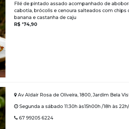
Filé de pintado assado acompanhado de abobor
cabotia, brócolis e cenoura salteados com chips 
banana e castanha de caju
R$ '74,90
Av Aldair Rosa de Oliveira, 1800, Jardim Bela Vis
Segunda a sábado 11:30h às15h00h /18h às 22h
67 99205 6224