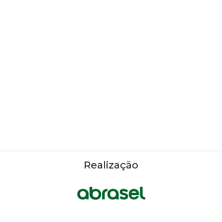
Realização