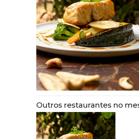
Outros restaurantes no me