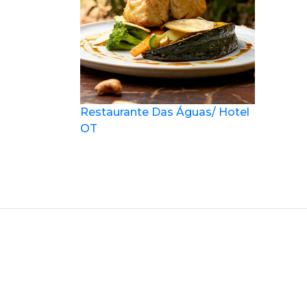
Restaurante Das Águas/ Hotel
OT