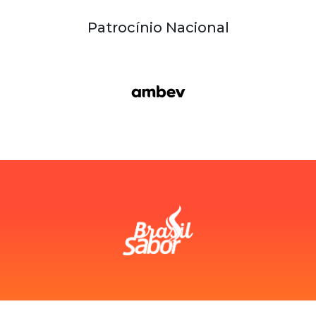
Patrocínio Nacional