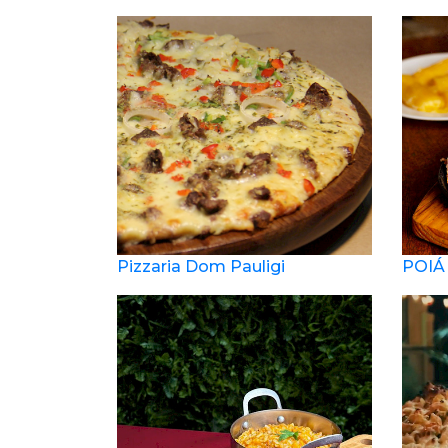
Pizzaria Dom Pauligi
POIÁ