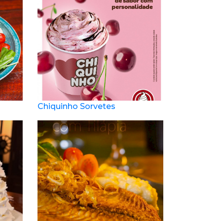
Chiquinho Sorvetes