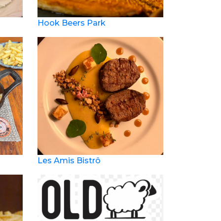
Hook Beers Park
Les Amis Bistrô