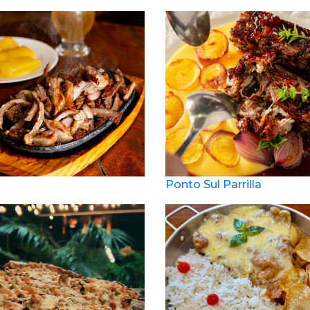
Ponto Sul Parrilla