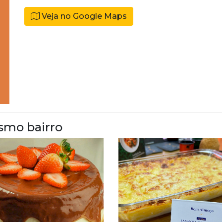
Veja no Google Maps
smo bairro