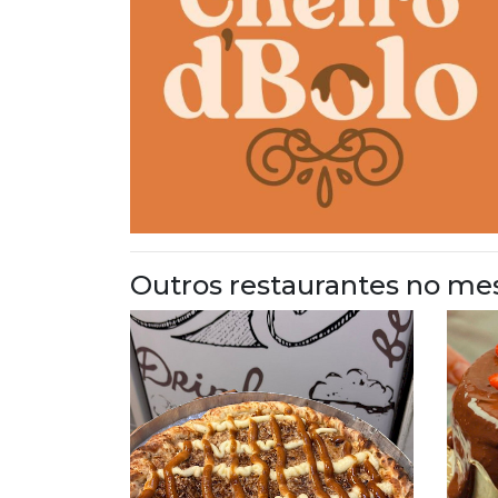
Outros restaurantes no me