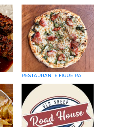
RESTAURANTE FIGUEIRA