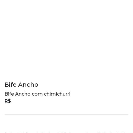
Bife Ancho
Bife Ancho com chimichurri
R$