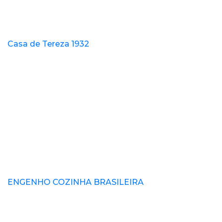
Casa de Tereza 1932
ENGENHO COZINHA BRASILEIRA