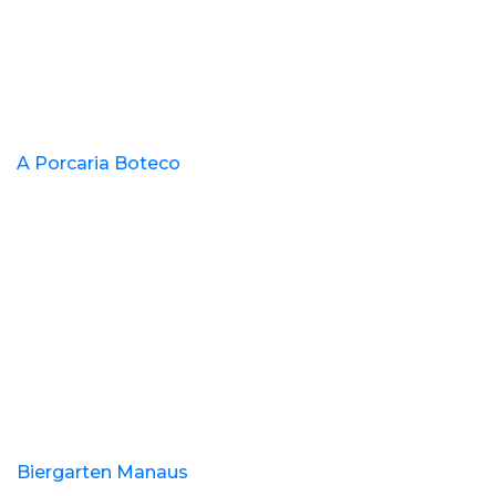
A Porcaria Boteco
Biergarten Manaus