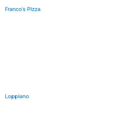
Franco’s Pizza
Loppiano