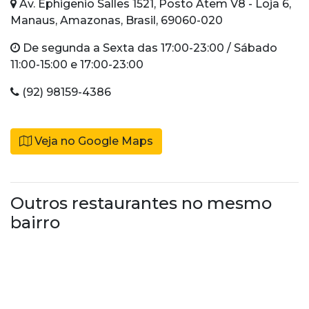
Av. Ephigenio Salles 1521, Posto Atem V8 - Loja 6,
Manaus, Amazonas, Brasil, 69060-020
De segunda a Sexta das 17:00-23:00 / Sábado
11:00-15:00 e 17:00-23:00
(92) 98159-4386
Veja no Google Maps
Outros restaurantes no mesmo
bairro