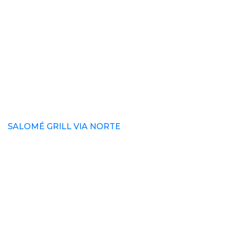
SALOMÉ GRILL VIA NORTE