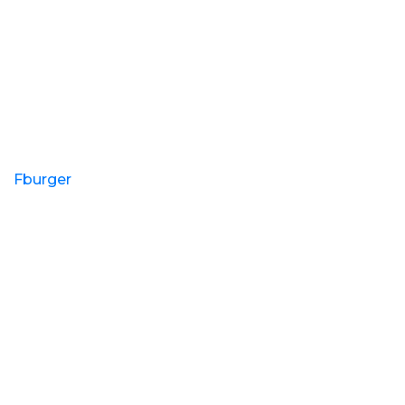
Fburger