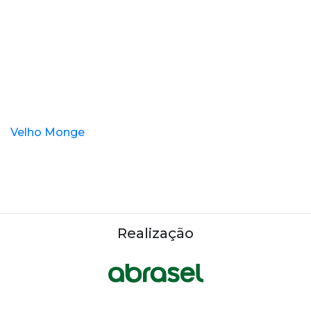
Velho Monge
Realização