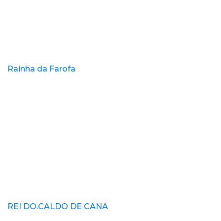
Rainha da Farofa
REI DO.CALDO DE CANA