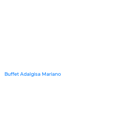
Buffet Adalgisa Mariano