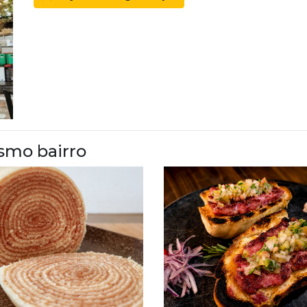
smo bairro