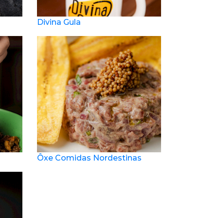
Divina Gula
Ôxe Comidas Nordestinas