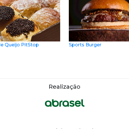
e Queijo PitStop
Sports Burger
Realização