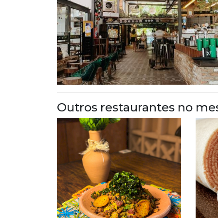
Outros restaurantes no me