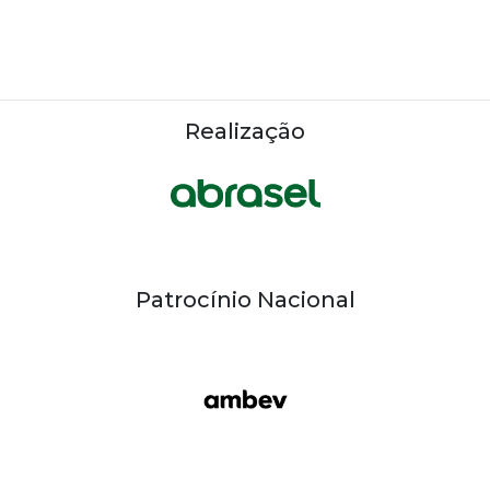
Realização
Patrocínio Nacional