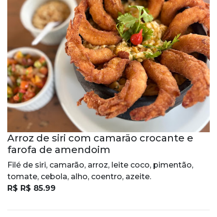
Arroz de siri com camarão crocante e
farofa de amendoim
Filé de siri, camarão, arroz, leite coco, pimentão,
tomate, cebola, alho, coentro, azeite.
R$ R$ 85.99