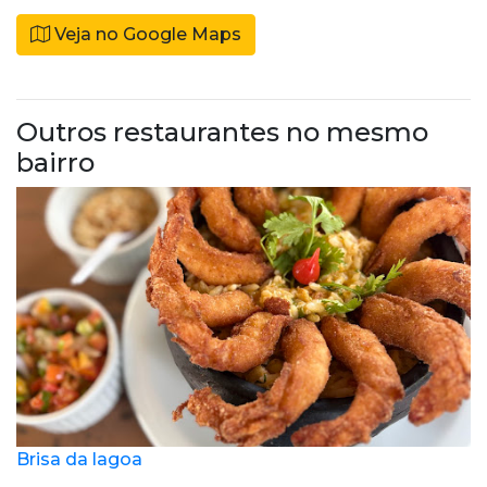
Veja no Google Maps
Outros restaurantes no mesmo
bairro
Brisa da lagoa