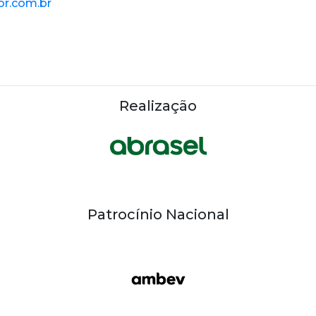
or.com.br
Realização
Patrocínio Nacional