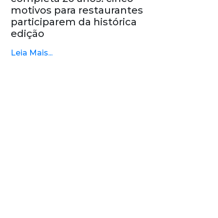
motivos para restaurantes
participarem da histórica
edição
Leia Mais...