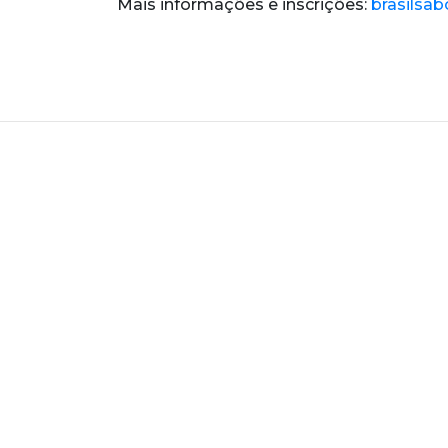
Mais informações e inscrições:
brasilsab