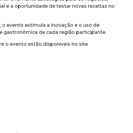
al e a oportunidade de testar novas receitas no
, o evento estimula a inovação e o uso de
de gastronômica de cada região participante.
e o evento estão disponíveis no site