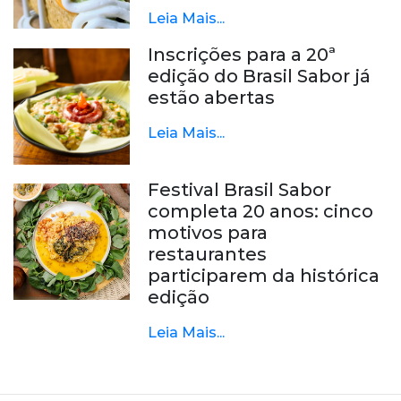
Leia Mais...
Inscrições para a 20ª
edição do Brasil Sabor já
estão abertas
Leia Mais...
Festival Brasil Sabor
completa 20 anos: cinco
motivos para
restaurantes
participarem da histórica
edição
Leia Mais...