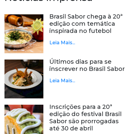
Brasil Sabor chega à 20ª
edição com temática
inspirada no futebol
Leia Mais...
Últimos dias para se
inscrever no Brasil Sabor
Leia Mais...
Inscrições para a 20ª
edição do festival Brasil
Sabor são prorrogadas
até 30 de abril