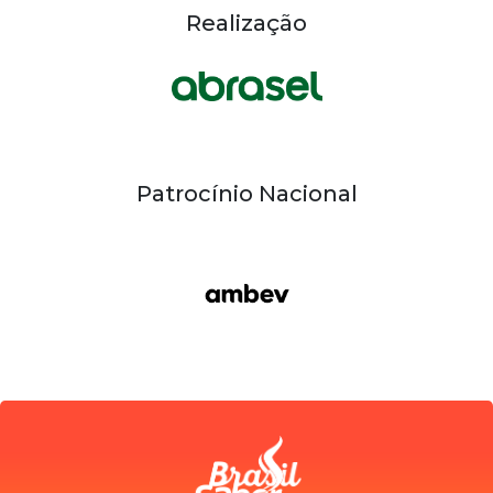
Realização
Patrocínio Nacional